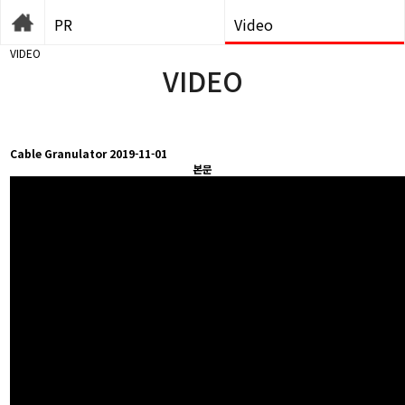
PR
Video
VIDEO
VIDEO
Cable Granulator
2019-11-01
본문