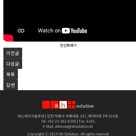
전선파쇄기
이전글
다음글
목록
답변
에스에이치솔루션 | 인천 부평구 부평대로 337, 제이타워 3차 816호
Tel. +82 32-362-6200 | Fax. 6201
E-Mail. shkorea@shsolution.kr
Copyright ⓒ 2019 SH Solution. All rights reserved